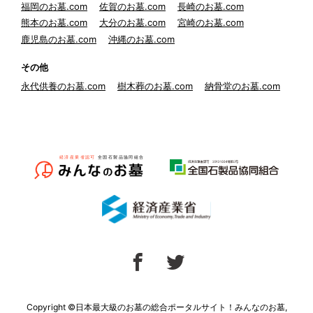
福岡のお墓.com
佐賀のお墓.com
長崎のお墓.com
熊本のお墓.com
大分のお墓.com
宮崎のお墓.com
鹿児島のお墓.com
沖縄のお墓.com
その他
永代供養のお墓.com
樹木葬のお墓.com
納骨堂のお墓.com
Copyright ©日本最大級のお墓の総合ポータルサイト！みんなのお墓,