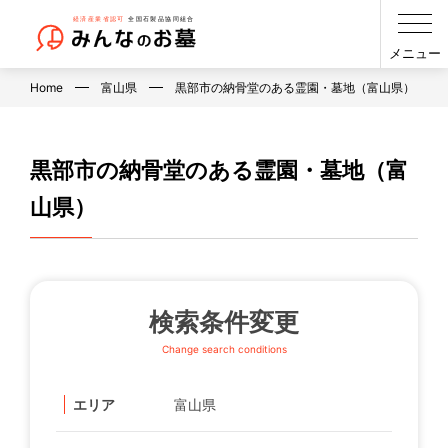
メニュー
Home
富山県
黒部市の納骨堂のある霊園・墓地（富山県）
黒部市の納骨堂のある霊園・墓地（富
山県）
検索条件変更
Change search conditions
エリア
富山県