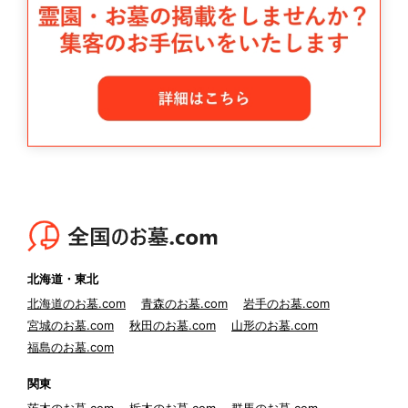
北海道・東北
北海道のお墓.com
青森のお墓.com
岩手のお墓.com
宮城のお墓.com
秋田のお墓.com
山形のお墓.com
福島のお墓.com
関東
茨木のお墓.com
栃木のお墓.com
群馬のお墓.com