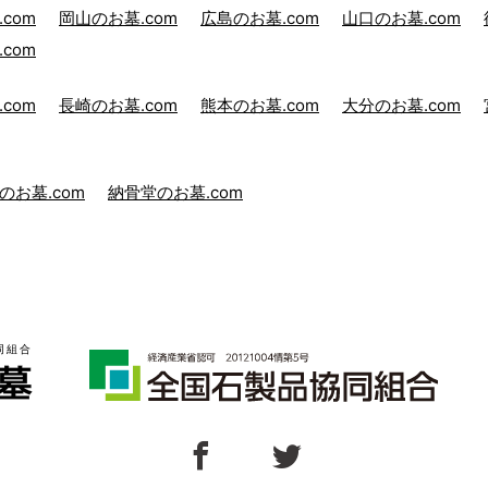
com
岡山のお墓.com
広島のお墓.com
山口のお墓.com
com
com
長崎のお墓.com
熊本のお墓.com
大分のお墓.com
のお墓.com
納骨堂のお墓.com