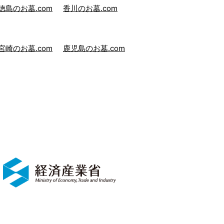
徳島のお墓.com
香川のお墓.com
宮崎のお墓.com
鹿児島のお墓.com