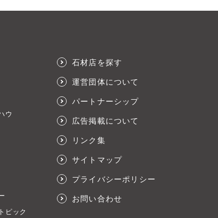
石材店を探す
運営団体について
パートナーシップ
ハウ
広告掲載について
リンク集
サイトマップ
プライバシーポリシー
ー
お問い合わせ
トピック