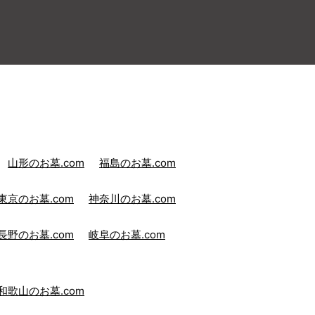
山形のお墓.com
福島のお墓.com
東京のお墓.com
神奈川のお墓.com
長野のお墓.com
岐阜のお墓.com
和歌山のお墓.com