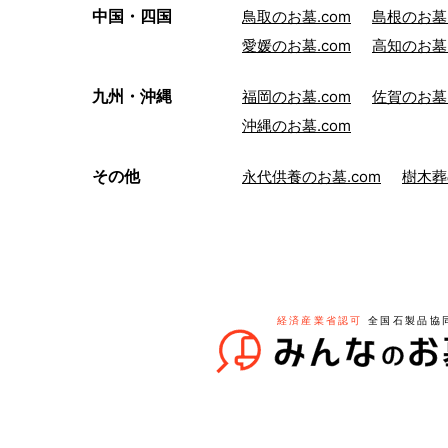
中国・四国
鳥取のお墓.com
島根のお墓.
愛媛のお墓.com
高知のお墓.
九州・沖縄
福岡のお墓.com
佐賀のお墓.
沖縄のお墓.com
その他
永代供養のお墓.com
樹木葬