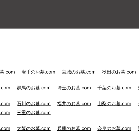
.com
岩手のお墓.com
宮城のお墓.com
秋田のお墓.com
com
群馬のお墓.com
埼玉のお墓.com
千葉のお墓.com
com
石川のお墓.com
福井のお墓.com
山梨のお墓.com
com
三重のお墓.com
com
大阪のお墓.com
兵庫のお墓.com
奈良のお墓.com