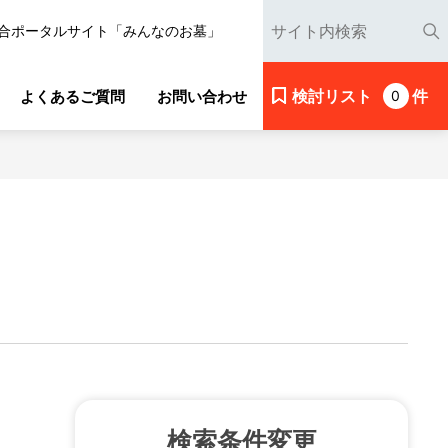
合ポータルサイト「みんなのお墓」
検討リスト
件
よくあるご質問
お問い合わせ
0
検索条件変更