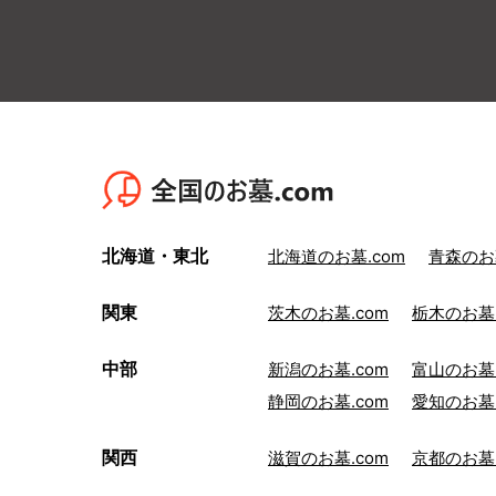
北海道・東北
北海道のお墓.com
青森のお墓
関東
茨木のお墓.com
栃木のお墓.
中部
新潟のお墓.com
富山のお墓.
静岡のお墓.com
愛知のお墓.
関西
滋賀のお墓.com
京都のお墓.