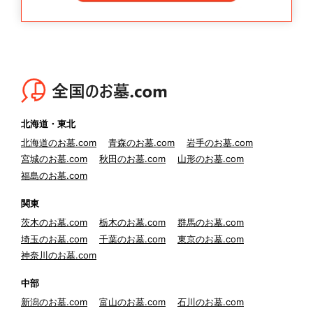
北海道・東北
北海道のお墓.com
青森のお墓.com
岩手のお墓.com
宮城のお墓.com
秋田のお墓.com
山形のお墓.com
福島のお墓.com
関東
茨木のお墓.com
栃木のお墓.com
群馬のお墓.com
埼玉のお墓.com
千葉のお墓.com
東京のお墓.com
神奈川のお墓.com
中部
新潟のお墓.com
富山のお墓.com
石川のお墓.com