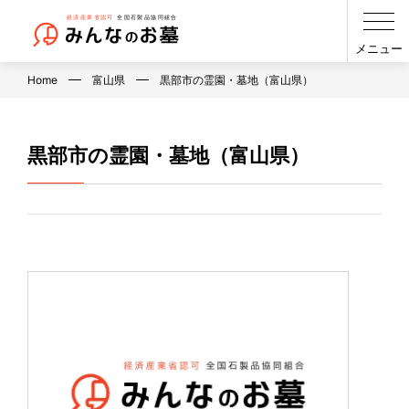
メニュー
Home
富山県
黒部市の霊園・墓地（富山県）
黒部市の霊園・墓地（富山県）