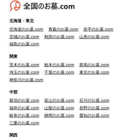
北海道・東北
北海道のお墓.com
青森のお墓.com
岩手のお墓.com
宮城のお墓.com
秋田のお墓.com
山形のお墓.com
福島のお墓.com
関東
茨木のお墓.com
栃木のお墓.com
群馬のお墓.com
埼玉のお墓.com
千葉のお墓.com
東京のお墓.com
神奈川のお墓.com
中部
新潟のお墓.com
富山のお墓.com
石川のお墓.com
福井のお墓.com
山梨のお墓.com
長野のお墓.com
岐阜のお墓.com
静岡のお墓.com
愛知のお墓.com
三重のお墓.com
関西