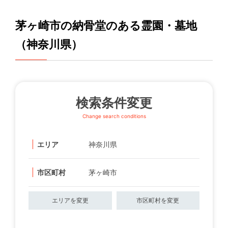
茅ヶ崎市の納骨堂のある霊園・墓地
（神奈川県）
検索条件変更
Change search conditions
エリア
神奈川県
市区町村
茅ヶ崎市
エリアを変更
市区町村を変更