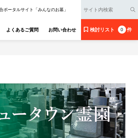
合ポータルサイト「みんなのお墓」
検討リスト
件
よくあるご質問
お問い合わせ
0