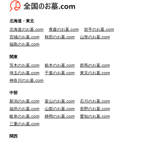
北海道・東北
北海道のお墓.com
青森のお墓.com
岩手のお墓.com
宮城のお墓.com
秋田のお墓.com
山形のお墓.com
福島のお墓.com
関東
茨木のお墓.com
栃木のお墓.com
群馬のお墓.com
埼玉のお墓.com
千葉のお墓.com
東京のお墓.com
神奈川のお墓.com
中部
新潟のお墓.com
富山のお墓.com
石川のお墓.com
福井のお墓.com
山梨のお墓.com
長野のお墓.com
岐阜のお墓.com
静岡のお墓.com
愛知のお墓.com
三重のお墓.com
関西