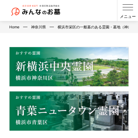
メニュー
Home
神奈川県
横浜市栄区の一般墓のある霊園・墓地（神奈川