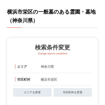
横浜市栄区の一般墓のある霊園・墓地
（神奈川県）
検索条件変更
Change search conditions
エリア
神奈川県
市区町村
横浜市栄区
エリアを変更
市区町村を変更