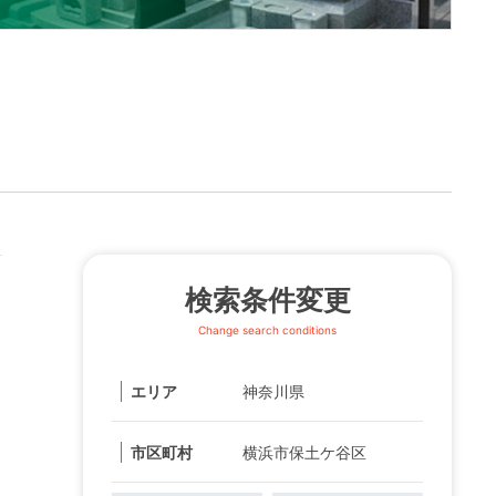
検索条件変更
Change search conditions
エリア
神奈川県
市区町村
横浜市保土ケ谷区