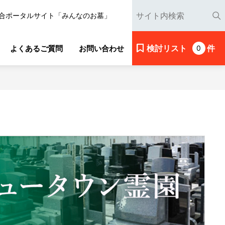
合ポータルサイト「みんなのお墓」
検討リスト
件
よくあるご質問
お問い合わせ
0