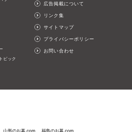
広告掲載について
リンク集
サイトマップ
プライバシーポリシー
ー
お問い合わせ
トピック
山形のお墓.com
福島のお墓.com