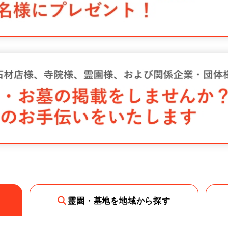
霊園・墓地を地域から探す