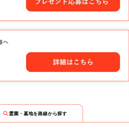
霊園・墓地を路線から探す