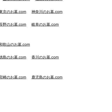
東京のお墓.com
神奈川のお墓.com
長野のお墓.com
岐阜のお墓.com
和歌山のお墓.com
徳島のお墓.com
香川のお墓.com
宮崎のお墓.com
鹿児島のお墓.com