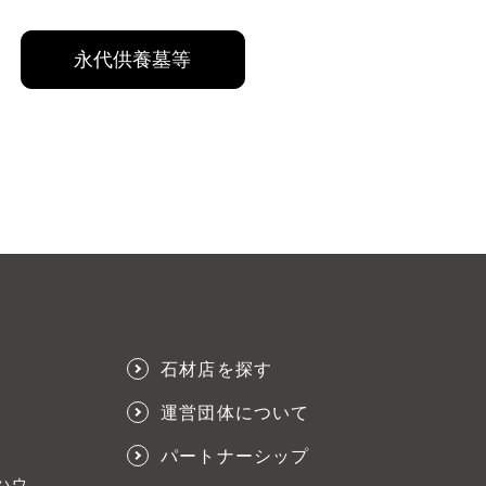
永代供養墓等
石材店を探す
運営団体について
パートナーシップ
ハウ