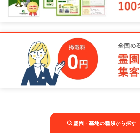
霊園・墓地の種類から探す