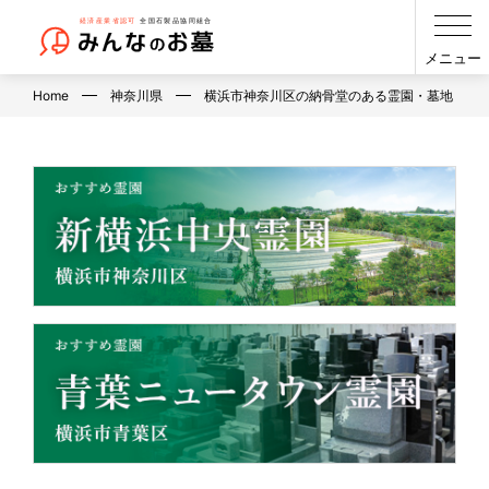
メニュー
Home
神奈川県
横浜市神奈川区の納骨堂のある霊園・墓地（神