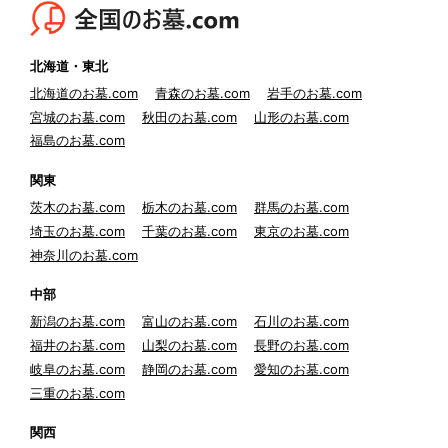
北海道・東北
北海道のお墓.com
青森のお墓.com
岩手のお墓.com
宮城のお墓.com
秋田のお墓.com
山形のお墓.com
福島のお墓.com
関東
茨木のお墓.com
栃木のお墓.com
群馬のお墓.com
埼玉のお墓.com
千葉のお墓.com
東京のお墓.com
神奈川のお墓.com
中部
新潟のお墓.com
富山のお墓.com
石川のお墓.com
福井のお墓.com
山梨のお墓.com
長野のお墓.com
岐阜のお墓.com
静岡のお墓.com
愛知のお墓.com
三重のお墓.com
関西