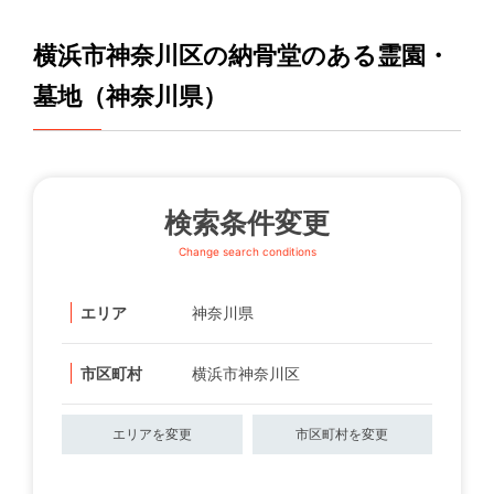
横浜市神奈川区の納骨堂のある霊園・
墓地（神奈川県）
検索条件変更
Change search conditions
エリア
神奈川県
市区町村
横浜市神奈川区
エリアを変更
市区町村を変更