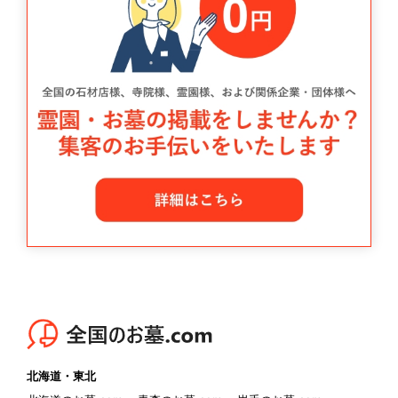
北海道・東北