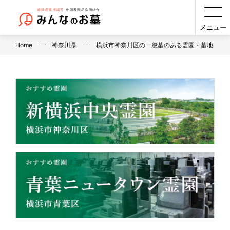
メニュー
Home
神奈川県
横浜市神奈川区の一般墓のある霊園・墓地（神