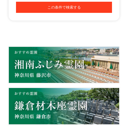
この条件で検索する