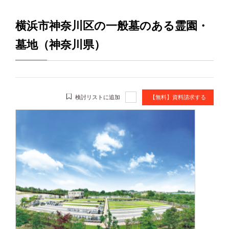
横浜市神奈川区の一般墓のある霊園・
墓地（神奈川県）
検討リストに追加
【無料】資料請求する