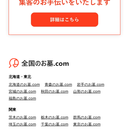
北海道・東北
北海道のお墓.com
青森のお墓.com
岩手のお墓.com
宮城のお墓.com
秋田のお墓.com
山形のお墓.com
福島のお墓.com
関東
茨木のお墓.com
栃木のお墓.com
群馬のお墓.com
埼玉のお墓.com
千葉のお墓.com
東京のお墓.com