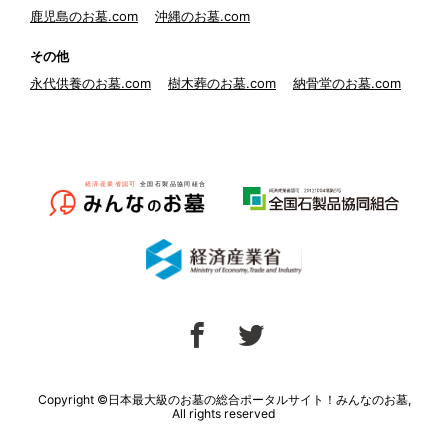
鹿児島のお墓.com
沖縄のお墓.com
その他
永代供養のお墓.com
樹木葬のお墓.com
納骨堂のお墓.com
Copyright ©日本最大級のお墓の総合ポータルサイト！みんなのお墓,
All rights reserved