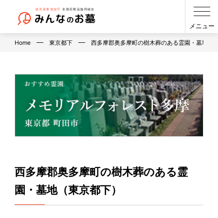
メニュー
Home
東京都下
西多摩郡奥多摩町の樹木葬のある霊園・墓地（
西多摩郡奥多摩町の樹木葬のある霊
園・墓地（東京都下）