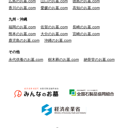
広島のお墓.com
山口のお墓.com
徳島のお墓.com
香川のお墓.com
愛媛のお墓.com
高知のお墓.com
九州・沖縄
福岡のお墓.com
佐賀のお墓.com
長崎のお墓.com
熊本のお墓.com
大分のお墓.com
宮崎のお墓.com
鹿児島のお墓.com
沖縄のお墓.com
その他
永代供養のお墓.com
樹木葬のお墓.com
納骨堂のお墓.com