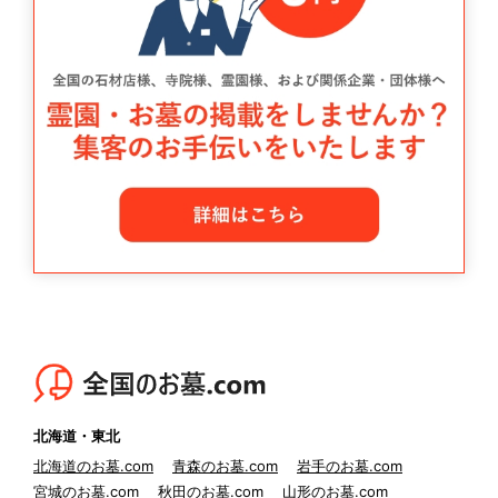
北海道・東北
北海道のお墓.com
青森のお墓.com
岩手のお墓.com
宮城のお墓.com
秋田のお墓.com
山形のお墓.com