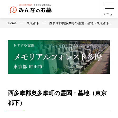
メニュー
Home
東京都下
西多摩郡奥多摩町の霊園・墓地（東京都下）
西多摩郡奥多摩町の霊園・墓地（東京
都下）