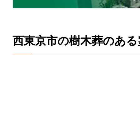
西東京市の樹木葬のある