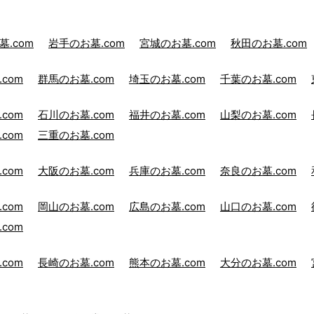
.com
岩手のお墓.com
宮城のお墓.com
秋田のお墓.com
com
群馬のお墓.com
埼玉のお墓.com
千葉のお墓.com
com
石川のお墓.com
福井のお墓.com
山梨のお墓.com
com
三重のお墓.com
com
大阪のお墓.com
兵庫のお墓.com
奈良のお墓.com
com
岡山のお墓.com
広島のお墓.com
山口のお墓.com
com
com
長崎のお墓.com
熊本のお墓.com
大分のお墓.com