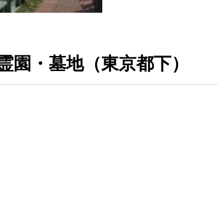
霊園・墓地（東京都下）