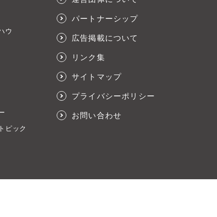
パートナーシップ
ハウ
広告掲載について
リンク集
サイトマップ
プライバシーポリシー
ー
お問い合わせ
トピック