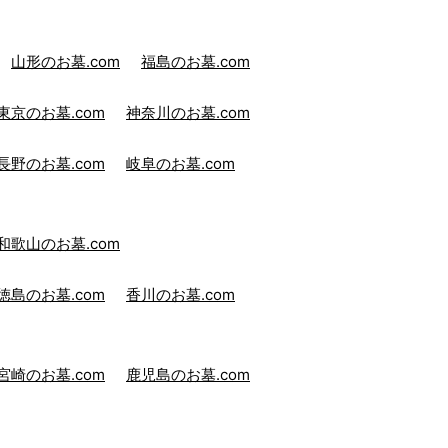
山形のお墓.com
福島のお墓.com
東京のお墓.com
神奈川のお墓.com
長野のお墓.com
岐阜のお墓.com
和歌山のお墓.com
徳島のお墓.com
香川のお墓.com
宮崎のお墓.com
鹿児島のお墓.com