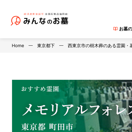
お墓
Home
東京都下
西東京市の樹木葬のある霊園・