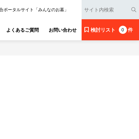
合ポータルサイト「みんなのお墓」
検討リスト
件
よくあるご質問
お問い合わせ
0