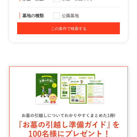
墓地の種類
公園墓地
この条件で検索する