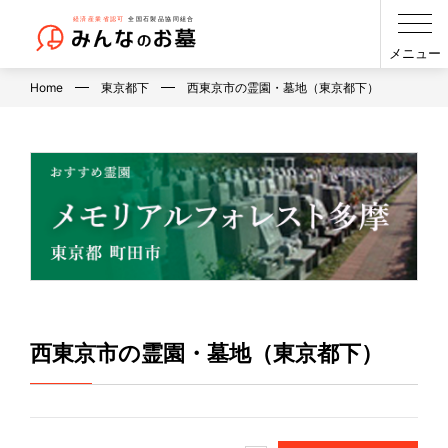
メニュー
Home
東京都下
西東京市の霊園・墓地（東京都下）
西東京市の霊園・墓地（東京都下）