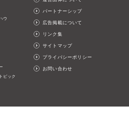
パートナーシップ
ハウ
広告掲載について
リンク集
サイトマップ
プライバシーポリシー
ー
お問い合わせ
トピック