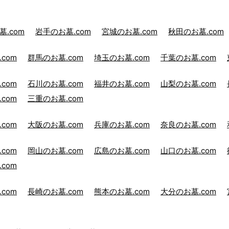
.com
岩手のお墓.com
宮城のお墓.com
秋田のお墓.com
com
群馬のお墓.com
埼玉のお墓.com
千葉のお墓.com
com
石川のお墓.com
福井のお墓.com
山梨のお墓.com
com
三重のお墓.com
com
大阪のお墓.com
兵庫のお墓.com
奈良のお墓.com
com
岡山のお墓.com
広島のお墓.com
山口のお墓.com
com
com
長崎のお墓.com
熊本のお墓.com
大分のお墓.com