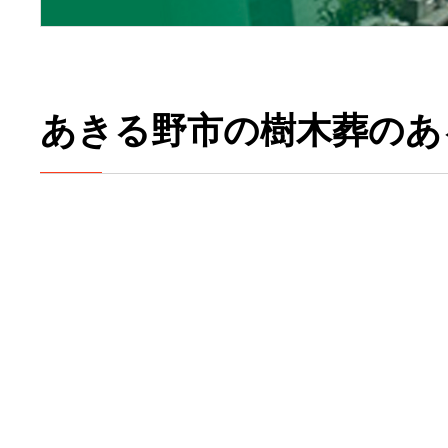
あきる野市の樹木葬のあ