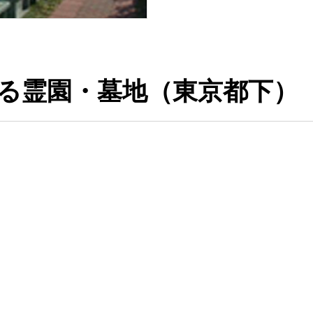
る霊園・墓地（東京都下）