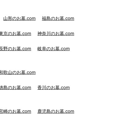
山形のお墓.com
福島のお墓.com
東京のお墓.com
神奈川のお墓.com
長野のお墓.com
岐阜のお墓.com
和歌山のお墓.com
徳島のお墓.com
香川のお墓.com
宮崎のお墓.com
鹿児島のお墓.com