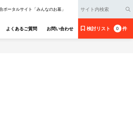
合ポータルサイト「みんなのお墓」
検討リスト
件
よくあるご質問
お問い合わせ
0