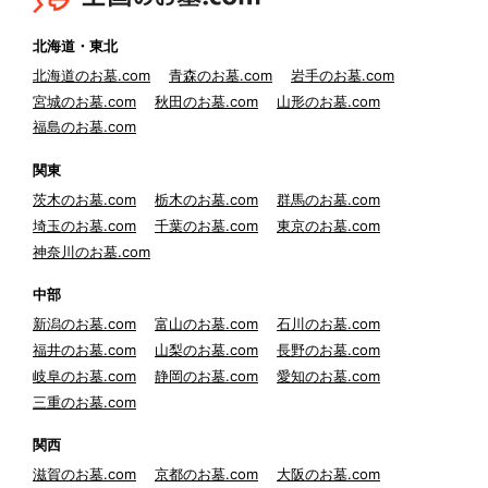
北海道・東北
北海道のお墓.com
青森のお墓.com
岩手のお墓.com
宮城のお墓.com
秋田のお墓.com
山形のお墓.com
福島のお墓.com
関東
茨木のお墓.com
栃木のお墓.com
群馬のお墓.com
埼玉のお墓.com
千葉のお墓.com
東京のお墓.com
神奈川のお墓.com
中部
新潟のお墓.com
富山のお墓.com
石川のお墓.com
福井のお墓.com
山梨のお墓.com
長野のお墓.com
岐阜のお墓.com
静岡のお墓.com
愛知のお墓.com
三重のお墓.com
関西
滋賀のお墓.com
京都のお墓.com
大阪のお墓.com