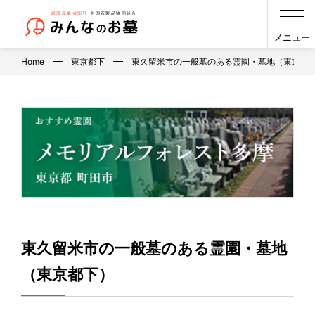
メニュー
Home
東京都下
東久留米市の一般墓のある霊園・墓地（東京都
東久留米市の一般墓のある霊園・墓地
（東京都下）