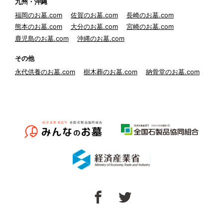
九州・沖縄
福岡のお墓.com
佐賀のお墓.com
長崎のお墓.com
熊本のお墓.com
大分のお墓.com
宮崎のお墓.com
鹿児島のお墓.com
沖縄のお墓.com
その他
永代供養のお墓.com
樹木葬のお墓.com
納骨堂のお墓.com