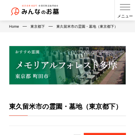
メニュー
Home
東京都下
東久留米市の霊園・墓地（東京都下）
東久留米市の霊園・墓地（東京都下）