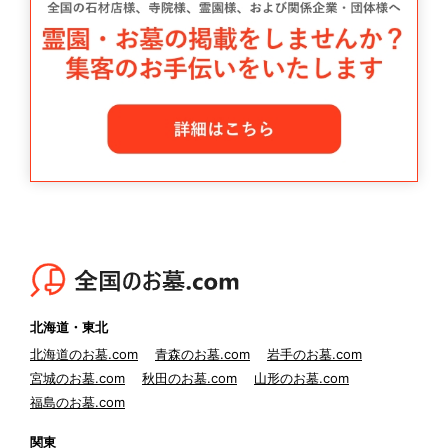
北海道・東北
北海道のお墓.com
青森のお墓.com
岩手のお墓.com
宮城のお墓.com
秋田のお墓.com
山形のお墓.com
福島のお墓.com
関東