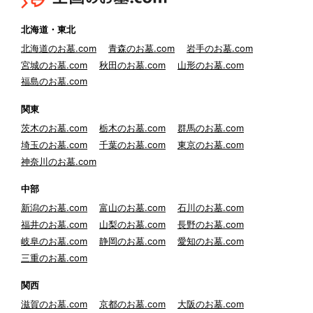
北海道・東北
北海道のお墓.com
青森のお墓.com
岩手のお墓.com
宮城のお墓.com
秋田のお墓.com
山形のお墓.com
福島のお墓.com
関東
茨木のお墓.com
栃木のお墓.com
群馬のお墓.com
埼玉のお墓.com
千葉のお墓.com
東京のお墓.com
神奈川のお墓.com
中部
新潟のお墓.com
富山のお墓.com
石川のお墓.com
福井のお墓.com
山梨のお墓.com
長野のお墓.com
岐阜のお墓.com
静岡のお墓.com
愛知のお墓.com
三重のお墓.com
関西
滋賀のお墓.com
京都のお墓.com
大阪のお墓.com