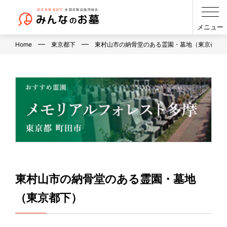
メニュー
Home
東京都下
東村山市の納骨堂のある霊園・墓地（東京都下
東村山市の納骨堂のある霊園・墓地
（東京都下）