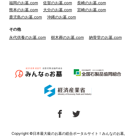
福岡のお墓.com
佐賀のお墓.com
長崎のお墓.com
熊本のお墓.com
大分のお墓.com
宮崎のお墓.com
鹿児島のお墓.com
沖縄のお墓.com
その他
永代供養のお墓.com
樹木葬のお墓.com
納骨堂のお墓.com
Copyright ©日本最大級のお墓の総合ポータルサイト！みんなのお墓,