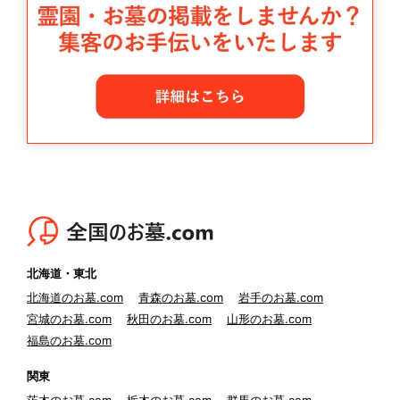
北海道・東北
北海道のお墓.com
青森のお墓.com
岩手のお墓.com
宮城のお墓.com
秋田のお墓.com
山形のお墓.com
福島のお墓.com
関東
茨木のお墓.com
栃木のお墓.com
群馬のお墓.com