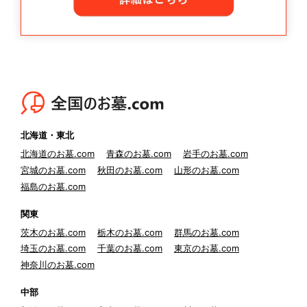
北海道・東北
北海道のお墓.com
青森のお墓.com
岩手のお墓.com
宮城のお墓.com
秋田のお墓.com
山形のお墓.com
福島のお墓.com
関東
茨木のお墓.com
栃木のお墓.com
群馬のお墓.com
埼玉のお墓.com
千葉のお墓.com
東京のお墓.com
神奈川のお墓.com
中部