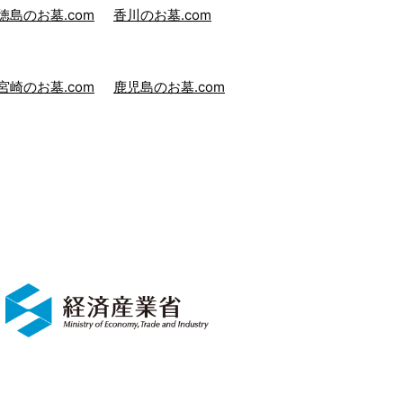
徳島のお墓.com
香川のお墓.com
宮崎のお墓.com
鹿児島のお墓.com