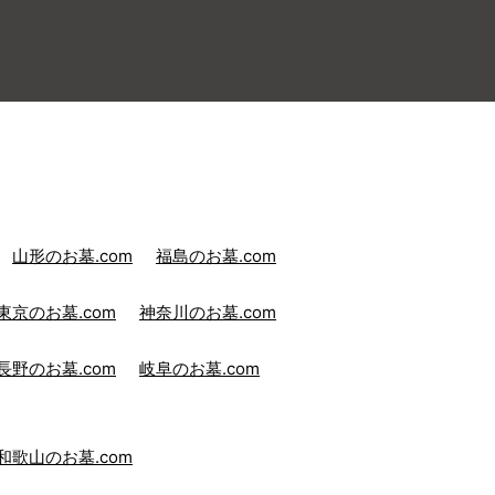
山形のお墓.com
福島のお墓.com
東京のお墓.com
神奈川のお墓.com
長野のお墓.com
岐阜のお墓.com
和歌山のお墓.com