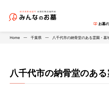
お墓
Home
千葉県
八千代市の納骨堂のある霊園・墓
八千代市の納骨堂のある