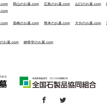
com
岡山のお墓.com
広島のお墓.com
山口のお墓.com
com
com
長崎のお墓.com
熊本のお墓.com
大分のお墓.com
のお墓.com
納骨堂のお墓.com