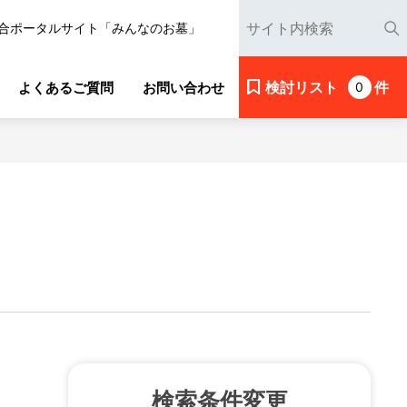
合ポータルサイト「みんなのお墓」
検討リスト
件
よくあるご質問
お問い合わせ
0
検索条件変更