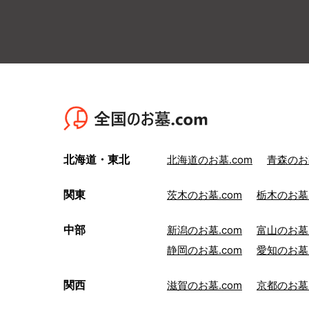
北海道・東北
北海道のお墓.com
青森のお墓
関東
茨木のお墓.com
栃木のお墓.
中部
新潟のお墓.com
富山のお墓.
静岡のお墓.com
愛知のお墓.
関西
滋賀のお墓.com
京都のお墓.