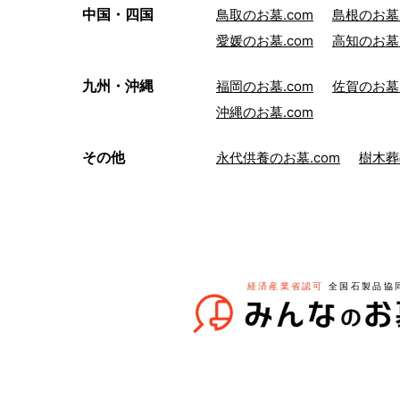
中国・四国
鳥取のお墓.com
島根のお墓.
愛媛のお墓.com
高知のお墓.
九州・沖縄
福岡のお墓.com
佐賀のお墓.
沖縄のお墓.com
その他
永代供養のお墓.com
樹木葬