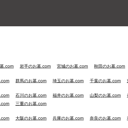
.com
岩手のお墓.com
宮城のお墓.com
秋田のお墓.com
com
群馬のお墓.com
埼玉のお墓.com
千葉のお墓.com
com
石川のお墓.com
福井のお墓.com
山梨のお墓.com
com
三重のお墓.com
com
大阪のお墓.com
兵庫のお墓.com
奈良のお墓.com