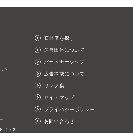
石材店を探す
運営団体について
パートナーシップ
ハウ
広告掲載について
リンク集
サイトマップ
プライバシーポリシー
ー
お問い合わせ
トピック