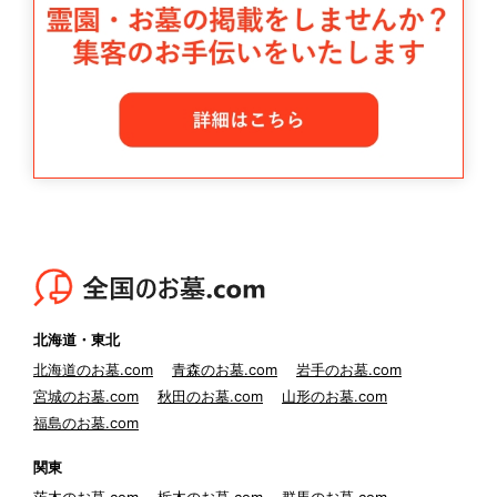
北海道・東北
北海道のお墓.com
青森のお墓.com
岩手のお墓.com
宮城のお墓.com
秋田のお墓.com
山形のお墓.com
福島のお墓.com
関東
茨木のお墓.com
栃木のお墓.com
群馬のお墓.com