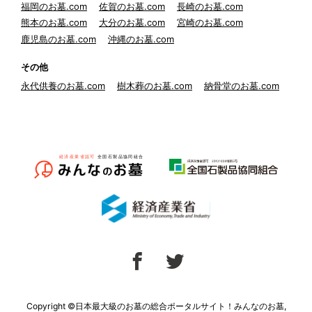
福岡のお墓.com
佐賀のお墓.com
長崎のお墓.com
熊本のお墓.com
大分のお墓.com
宮崎のお墓.com
鹿児島のお墓.com
沖縄のお墓.com
その他
永代供養のお墓.com
樹木葬のお墓.com
納骨堂のお墓.com
Copyright ©日本最大級のお墓の総合ポータルサイト！みんなのお墓,