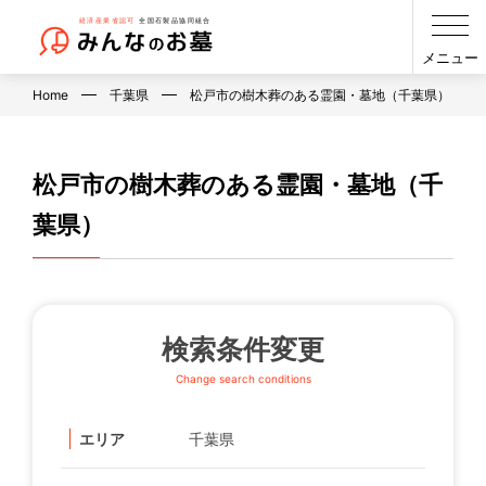
メニュー
Home
千葉県
松戸市の樹木葬のある霊園・墓地（千葉県）
松戸市の樹木葬のある霊園・墓地（千
葉県）
検索条件変更
Change search conditions
エリア
千葉県