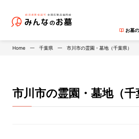
お墓
Home
千葉県
市川市の霊園・墓地（千葉県）
市川市の霊園・墓地（千