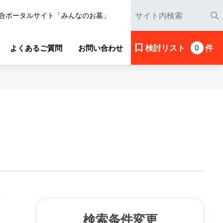
合ポータルサイト「みんなのお墓」
検討リスト
件
よくあるご質問
お問い合わせ
0
検索条件変更