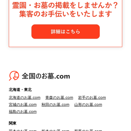
北海道・東北
北海道のお墓.com
青森のお墓.com
岩手のお墓.com
宮城のお墓.com
秋田のお墓.com
山形のお墓.com
福島のお墓.com
関東
茨木のお墓.com
栃木のお墓.com
群馬のお墓.com