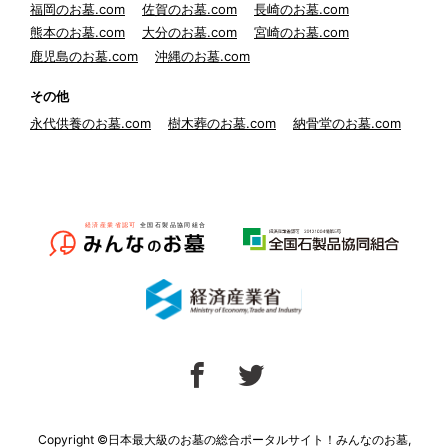
福岡のお墓.com
佐賀のお墓.com
長崎のお墓.com
熊本のお墓.com
大分のお墓.com
宮崎のお墓.com
鹿児島のお墓.com
沖縄のお墓.com
その他
永代供養のお墓.com
樹木葬のお墓.com
納骨堂のお墓.com
Copyright ©日本最大級のお墓の総合ポータルサイト！みんなのお墓,