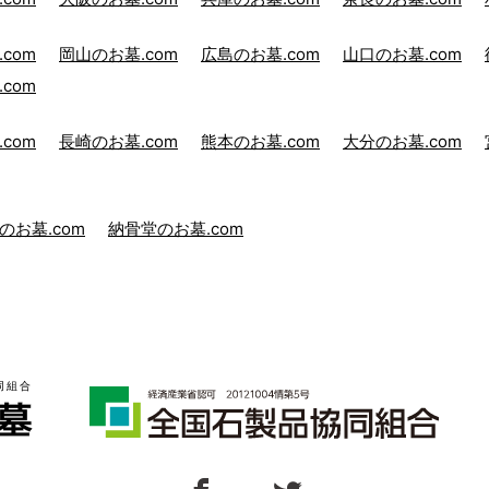
com
岡山のお墓.com
広島のお墓.com
山口のお墓.com
com
com
長崎のお墓.com
熊本のお墓.com
大分のお墓.com
のお墓.com
納骨堂のお墓.com