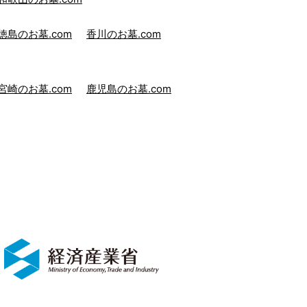
徳島のお墓.com
香川のお墓.com
宮崎のお墓.com
鹿児島のお墓.com