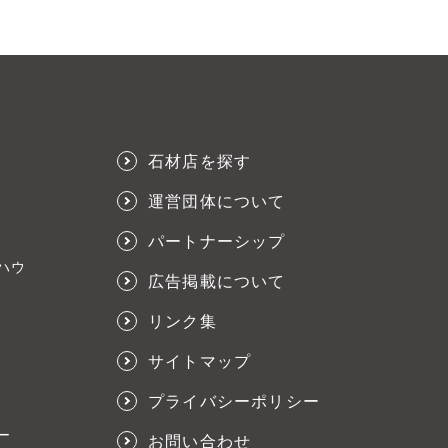
石材店を探す
運営団体について
パートナーシップ
ハウ
広告掲載について
リンク集
サイトマップ
プライバシーポリシー
ー
お問い合わせ