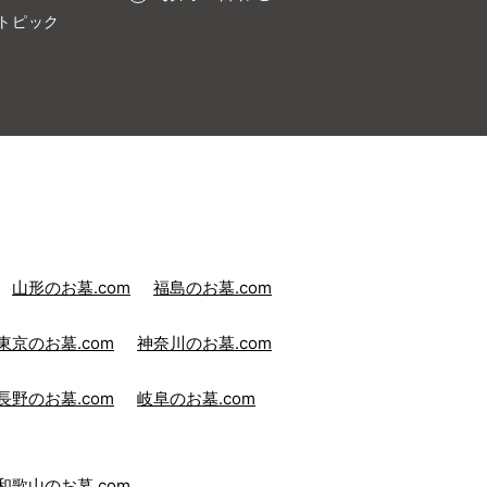
トピック
山形のお墓.com
福島のお墓.com
東京のお墓.com
神奈川のお墓.com
長野のお墓.com
岐阜のお墓.com
和歌山のお墓.com