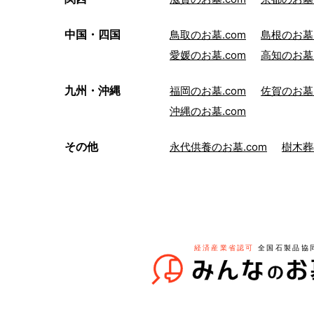
中国・四国
鳥取のお墓.com
島根のお墓.
愛媛のお墓.com
高知のお墓.
九州・沖縄
福岡のお墓.com
佐賀のお墓.
沖縄のお墓.com
その他
永代供養のお墓.com
樹木葬