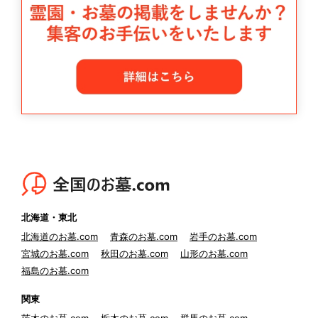
北海道・東北
北海道のお墓.com
青森のお墓.com
岩手のお墓.com
宮城のお墓.com
秋田のお墓.com
山形のお墓.com
福島のお墓.com
関東
茨木のお墓.com
栃木のお墓.com
群馬のお墓.com