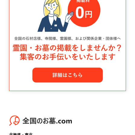
北海道・東北