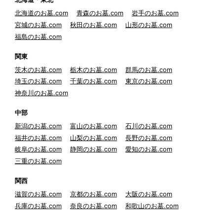
北海道のお墓.com
青森のお墓.com
岩手のお墓.com
宮城のお墓.com
秋田のお墓.com
山形のお墓.com
福島のお墓.com
関東
茨木のお墓.com
栃木のお墓.com
群馬のお墓.com
埼玉のお墓.com
千葉のお墓.com
東京のお墓.com
神奈川のお墓.com
中部
新潟のお墓.com
富山のお墓.com
石川のお墓.com
福井のお墓.com
山梨のお墓.com
長野のお墓.com
岐阜のお墓.com
静岡のお墓.com
愛知のお墓.com
三重のお墓.com
関西
滋賀のお墓.com
京都のお墓.com
大阪のお墓.com
兵庫のお墓.com
奈良のお墓.com
和歌山のお墓.com