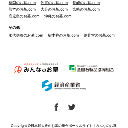
福岡のお墓.com
佐賀のお墓.com
長崎のお墓.com
熊本のお墓.com
大分のお墓.com
宮崎のお墓.com
鹿児島のお墓.com
沖縄のお墓.com
その他
永代供養のお墓.com
樹木葬のお墓.com
納骨堂のお墓.com
Copyright ©日本最大級のお墓の総合ポータルサイト！みんなのお墓,