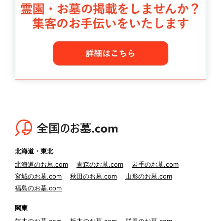
北海道・東北
北海道のお墓.com
青森のお墓.com
岩手のお墓.com
宮城のお墓.com
秋田のお墓.com
山形のお墓.com
福島のお墓.com
関東
茨木のお墓.com
栃木のお墓.com
群馬のお墓.com