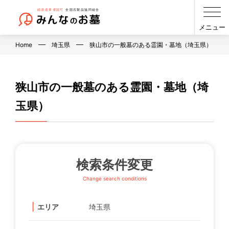
メニュー
Home
埼玉県
狭山市の一般墓のある霊園・墓地（埼玉県）
狭山市の一般墓のある霊園・墓地（埼
玉県）
検索条件変更
Change search conditions
エリア
埼玉県