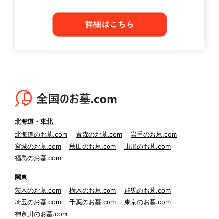
北海道・東北
北海道のお墓.com
青森のお墓.com
岩手のお墓.com
宮城のお墓.com
秋田のお墓.com
山形のお墓.com
福島のお墓.com
関東
茨木のお墓.com
栃木のお墓.com
群馬のお墓.com
埼玉のお墓.com
千葉のお墓.com
東京のお墓.com
神奈川のお墓.com