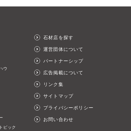
石材店を探す
運営団体について
パートナーシップ
ハウ
広告掲載について
リンク集
サイトマップ
プライバシーポリシー
ー
お問い合わせ
トピック