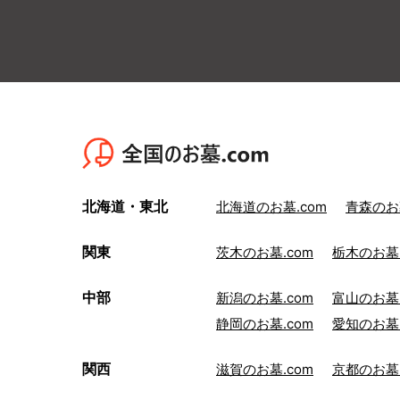
北海道・東北
北海道のお墓.com
青森のお墓
関東
茨木のお墓.com
栃木のお墓.
中部
新潟のお墓.com
富山のお墓.
静岡のお墓.com
愛知のお墓.
関西
滋賀のお墓.com
京都のお墓.