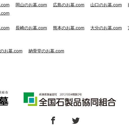
com
岡山のお墓.com
広島のお墓.com
山口のお墓.com
com
com
長崎のお墓.com
熊本のお墓.com
大分のお墓.com
のお墓.com
納骨堂のお墓.com