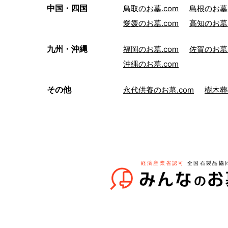
中国・四国
鳥取のお墓.com
島根のお墓.
愛媛のお墓.com
高知のお墓.
九州・沖縄
福岡のお墓.com
佐賀のお墓.
沖縄のお墓.com
その他
永代供養のお墓.com
樹木葬