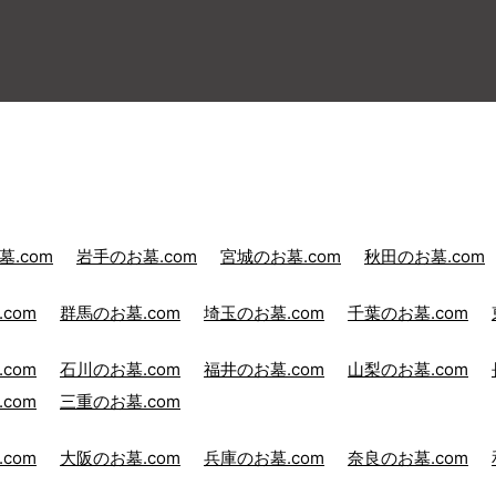
.com
岩手のお墓.com
宮城のお墓.com
秋田のお墓.com
com
群馬のお墓.com
埼玉のお墓.com
千葉のお墓.com
com
石川のお墓.com
福井のお墓.com
山梨のお墓.com
com
三重のお墓.com
com
大阪のお墓.com
兵庫のお墓.com
奈良のお墓.com