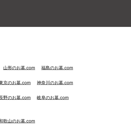
山形のお墓.com
福島のお墓.com
東京のお墓.com
神奈川のお墓.com
長野のお墓.com
岐阜のお墓.com
和歌山のお墓.com