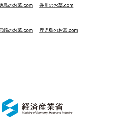
徳島のお墓.com
香川のお墓.com
宮崎のお墓.com
鹿児島のお墓.com