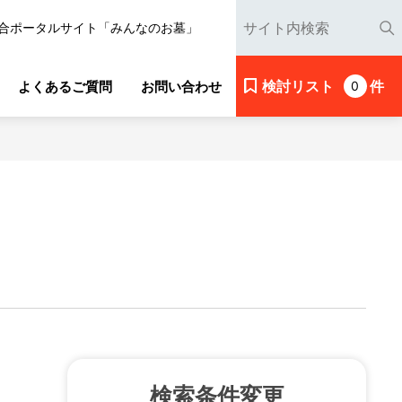
合ポータルサイト「みんなのお墓」
検討リスト
件
よくあるご質問
お問い合わせ
0
検索条件変更