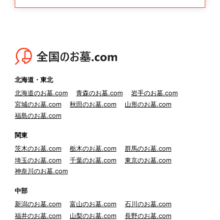
北海道・東北
北海道のお墓.com
青森のお墓.com
岩手のお墓.com
宮城のお墓.com
秋田のお墓.com
山形のお墓.com
福島のお墓.com
関東
茨木のお墓.com
栃木のお墓.com
群馬のお墓.com
埼玉のお墓.com
千葉のお墓.com
東京のお墓.com
神奈川のお墓.com
中部
新潟のお墓.com
富山のお墓.com
石川のお墓.com
福井のお墓.com
山梨のお墓.com
長野のお墓.com