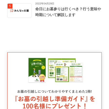
2022年04月29日
命日にお墓参りは行くべき？行う意味や
時期について解説します