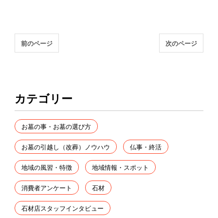
前のページ
次のページ
カテゴリー
お墓の事・お墓の選び方
お墓の引越し（改葬）ノウハウ
仏事・終活
地域の風習・特徴
地域情報・スポット
消費者アンケート
石材
石材店スタッフインタビュー