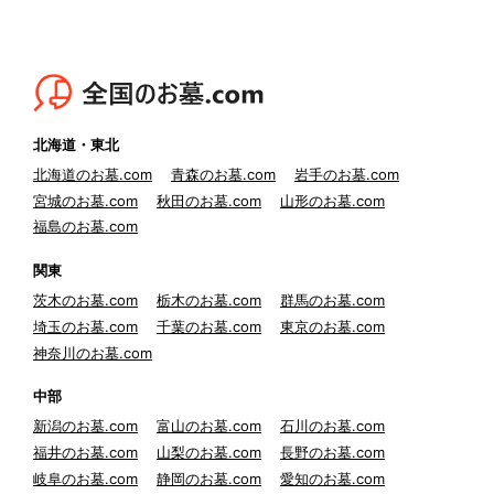
北海道・東北
北海道のお墓.com
青森のお墓.com
岩手のお墓.com
宮城のお墓.com
秋田のお墓.com
山形のお墓.com
福島のお墓.com
関東
茨木のお墓.com
栃木のお墓.com
群馬のお墓.com
埼玉のお墓.com
千葉のお墓.com
東京のお墓.com
神奈川のお墓.com
中部
新潟のお墓.com
富山のお墓.com
石川のお墓.com
福井のお墓.com
山梨のお墓.com
長野のお墓.com
岐阜のお墓.com
静岡のお墓.com
愛知のお墓.com