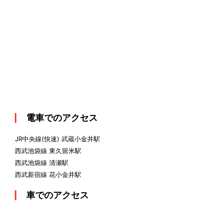
電車でのアクセス
JR中央線(快速) 武蔵小金井駅
西武池袋線 東久留米駅
西武池袋線 清瀬駅
西武新宿線 花小金井駅
車でのアクセス