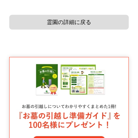
霊園の詳細に戻る