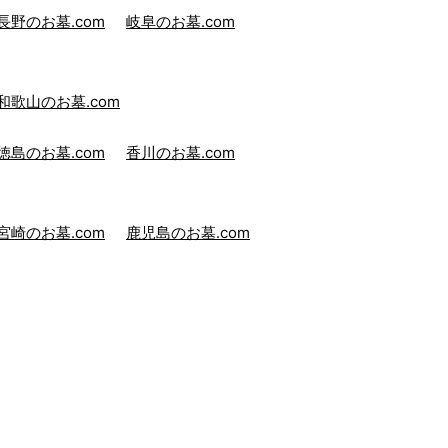
長野のお墓.com
岐阜のお墓.com
和歌山のお墓.com
徳島のお墓.com
香川のお墓.com
宮崎のお墓.com
鹿児島のお墓.com