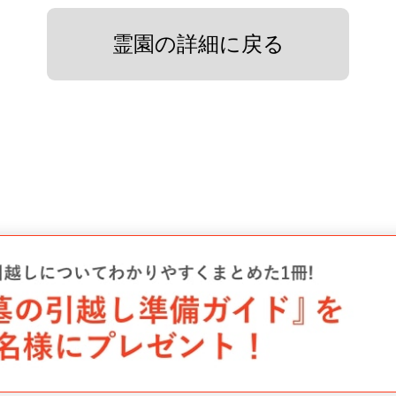
霊園の詳細に戻る