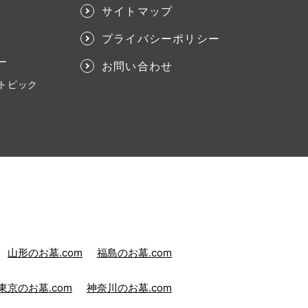
サイトマップ
プライバシーポリシー
ー
お問い合わせ
トピック
山形のお墓.com
福島のお墓.com
東京のお墓.com
神奈川のお墓.com