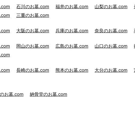
com
石川のお墓.com
福井のお墓.com
山梨のお墓.com
com
三重のお墓.com
com
大阪のお墓.com
兵庫のお墓.com
奈良のお墓.com
com
岡山のお墓.com
広島のお墓.com
山口のお墓.com
com
com
長崎のお墓.com
熊本のお墓.com
大分のお墓.com
のお墓.com
納骨堂のお墓.com