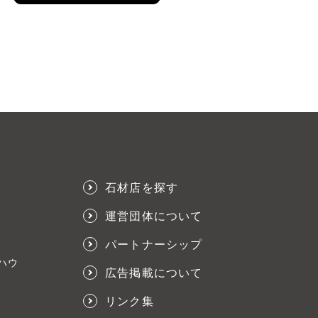
石材店を探す
運営団体について
パートナーシップ
ハウ
広告掲載について
リンク集