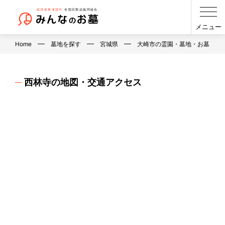
メニュー
Home
墓地を探す
宮城県
大崎市の霊園・墓地・お墓
西林寺の地図・交通アクセス