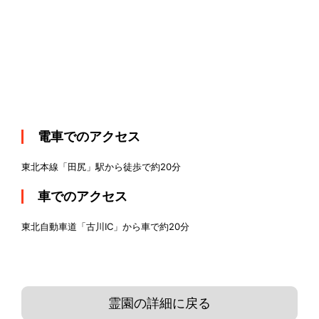
電車でのアクセス
東北本線「田尻」駅から徒歩で約20分
車でのアクセス
東北自動車道「古川IC」から車で約20分
霊園の詳細に戻る