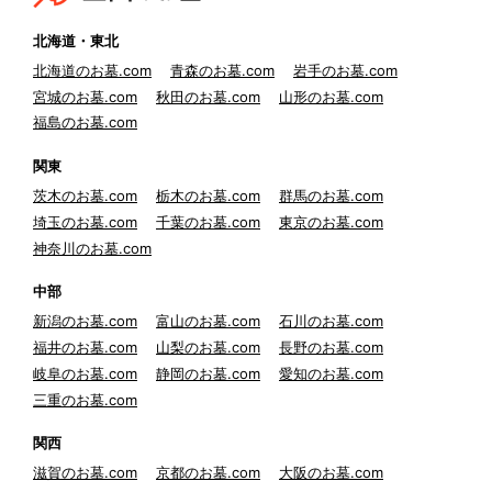
北海道・東北
北海道のお墓.com
青森のお墓.com
岩手のお墓.com
宮城のお墓.com
秋田のお墓.com
山形のお墓.com
福島のお墓.com
関東
茨木のお墓.com
栃木のお墓.com
群馬のお墓.com
埼玉のお墓.com
千葉のお墓.com
東京のお墓.com
神奈川のお墓.com
中部
新潟のお墓.com
富山のお墓.com
石川のお墓.com
福井のお墓.com
山梨のお墓.com
長野のお墓.com
岐阜のお墓.com
静岡のお墓.com
愛知のお墓.com
三重のお墓.com
関西
滋賀のお墓.com
京都のお墓.com
大阪のお墓.com