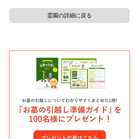
霊園の詳細に戻る