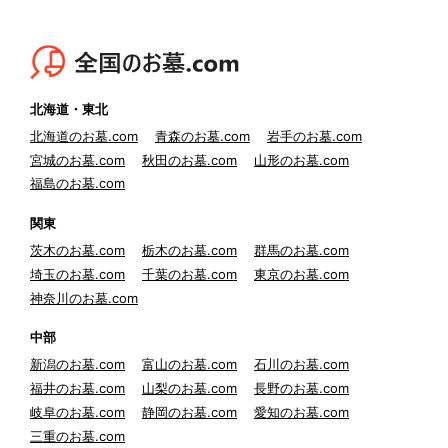
北海道・東北
北海道のお墓.com
青森のお墓.com
岩手のお墓.com
宮城のお墓.com
秋田のお墓.com
山形のお墓.com
福島のお墓.com
関東
茨木のお墓.com
栃木のお墓.com
群馬のお墓.com
埼玉のお墓.com
千葉のお墓.com
東京のお墓.com
神奈川のお墓.com
中部
新潟のお墓.com
富山のお墓.com
石川のお墓.com
福井のお墓.com
山梨のお墓.com
長野のお墓.com
岐阜のお墓.com
静岡のお墓.com
愛知のお墓.com
三重のお墓.com