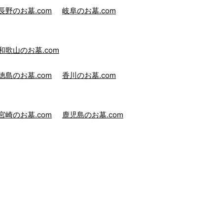
長野のお墓.com
岐阜のお墓.com
和歌山のお墓.com
徳島のお墓.com
香川のお墓.com
宮崎のお墓.com
鹿児島のお墓.com