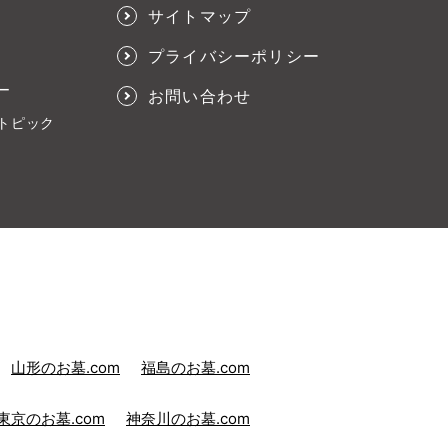
サイトマップ
プライバシーポリシー
ー
お問い合わせ
トピック
山形のお墓.com
福島のお墓.com
東京のお墓.com
神奈川のお墓.com