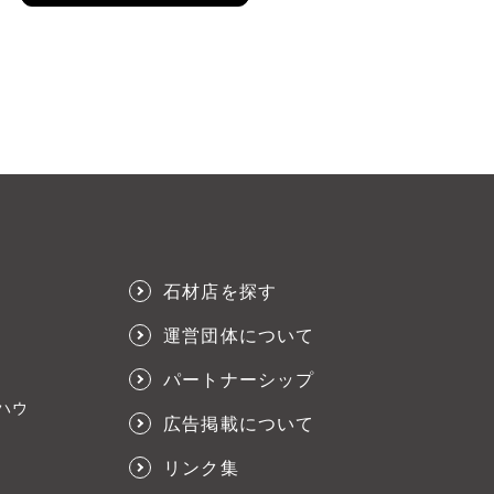
石材店を探す
運営団体について
パートナーシップ
ハウ
広告掲載について
リンク集