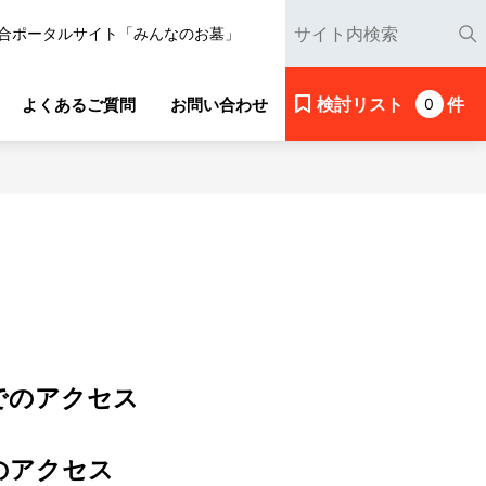
合ポータルサイト「みんなのお墓」
検討リスト
件
よくあるご質問
お問い合わせ
0
でのアクセス
のアクセス