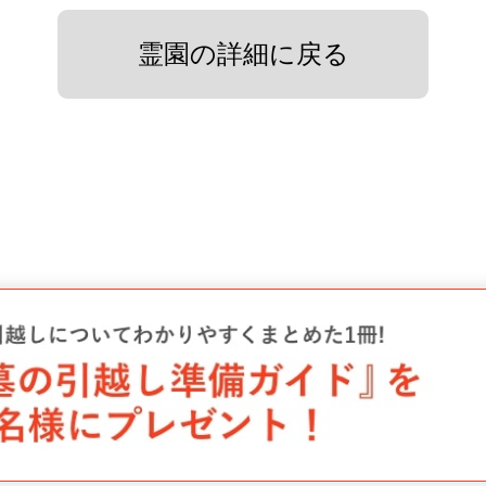
霊園の詳細に戻る