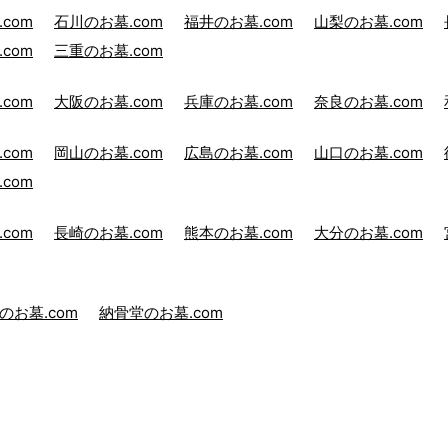
com
石川のお墓.com
福井のお墓.com
山梨のお墓.com
com
三重のお墓.com
com
大阪のお墓.com
兵庫のお墓.com
奈良のお墓.com
com
岡山のお墓.com
広島のお墓.com
山口のお墓.com
com
com
長崎のお墓.com
熊本のお墓.com
大分のお墓.com
のお墓.com
納骨堂のお墓.com