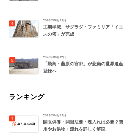
2026年06月22日
工期半減、サグラダ・ファミリア「イエ
スの塔」が完成
2026年06月12日
「飛鳥・藤原の宮都」が悲願の世界遺産
登録へ
ランキング
2022年04月29日
開眼供養・開眼法要・魂入れは必要？費
用やお供物・流れを詳しく解説