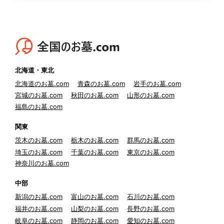
北海道・東北
北海道のお墓.com
青森のお墓.com
岩手のお墓.com
宮城のお墓.com
秋田のお墓.com
山形のお墓.com
福島のお墓.com
関東
茨木のお墓.com
栃木のお墓.com
群馬のお墓.com
埼玉のお墓.com
千葉のお墓.com
東京のお墓.com
神奈川のお墓.com
中部
新潟のお墓.com
富山のお墓.com
石川のお墓.com
福井のお墓.com
山梨のお墓.com
長野のお墓.com
岐阜のお墓.com
静岡のお墓.com
愛知のお墓.com