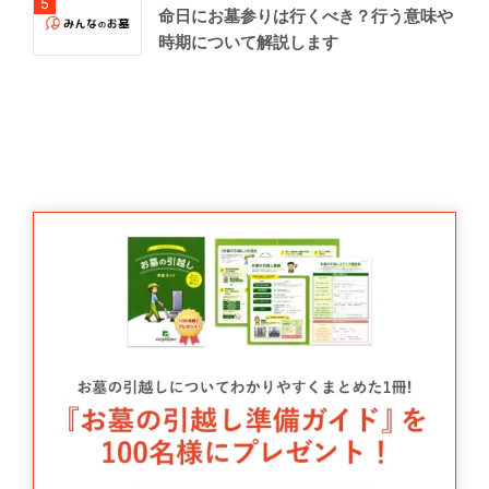
命日にお墓参りは行くべき？行う意味や
時期について解説します