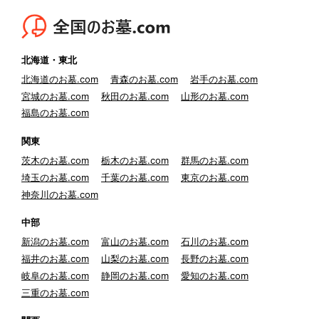
北海道・東北
北海道のお墓.com
青森のお墓.com
岩手のお墓.com
宮城のお墓.com
秋田のお墓.com
山形のお墓.com
福島のお墓.com
関東
茨木のお墓.com
栃木のお墓.com
群馬のお墓.com
埼玉のお墓.com
千葉のお墓.com
東京のお墓.com
神奈川のお墓.com
中部
新潟のお墓.com
富山のお墓.com
石川のお墓.com
福井のお墓.com
山梨のお墓.com
長野のお墓.com
岐阜のお墓.com
静岡のお墓.com
愛知のお墓.com
三重のお墓.com