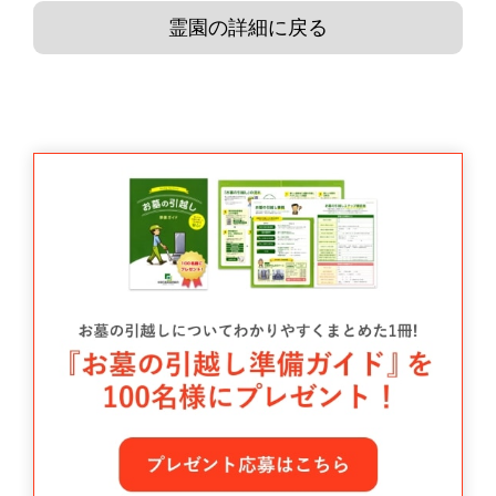
霊園の詳細に戻る