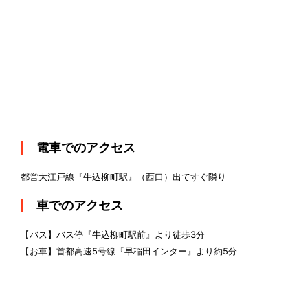
電車でのアクセス
都営大江戸線『牛込柳町駅』（西口）出てすぐ隣り
車でのアクセス
【バス】バス停『牛込柳町駅前』より徒歩3分
【お車】首都高速5号線『早稲田インター』より約5分