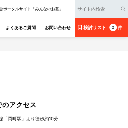
合ポータルサイト「みんなのお墓」
検討リスト
件
よくあるご質問
お問い合わせ
0
でのアクセス
線「岡町駅」より徒歩約10分