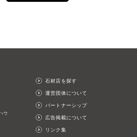
石材店を探す
運営団体について
パートナーシップ
ハウ
広告掲載について
リンク集