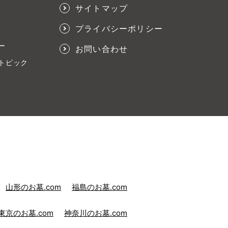
サイトマップ
プライバシーポリシー
ー
お問い合わせ
トピック
山形のお墓.com
福島のお墓.com
東京のお墓.com
神奈川のお墓.com