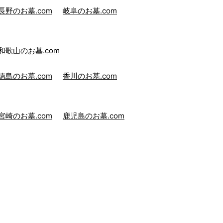
長野のお墓.com
岐阜のお墓.com
和歌山のお墓.com
徳島のお墓.com
香川のお墓.com
宮崎のお墓.com
鹿児島のお墓.com