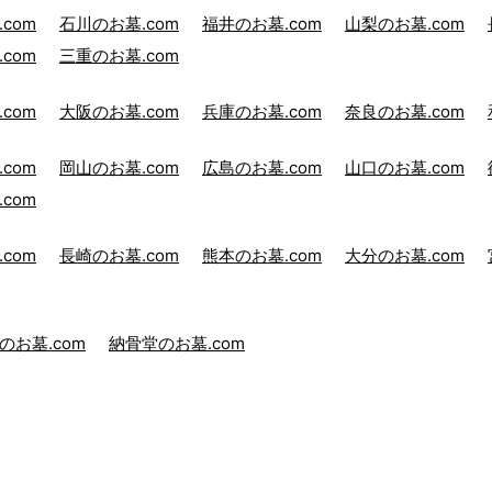
com
石川のお墓.com
福井のお墓.com
山梨のお墓.com
com
三重のお墓.com
com
大阪のお墓.com
兵庫のお墓.com
奈良のお墓.com
com
岡山のお墓.com
広島のお墓.com
山口のお墓.com
com
com
長崎のお墓.com
熊本のお墓.com
大分のお墓.com
のお墓.com
納骨堂のお墓.com