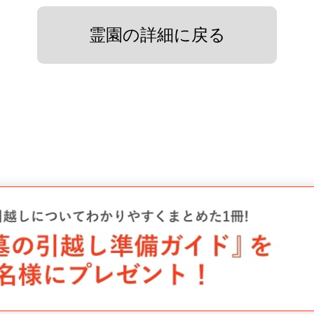
霊園の詳細に戻る