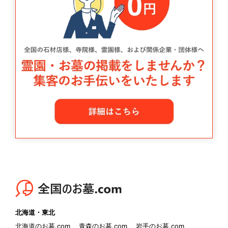
北海道・東北
北海道のお墓.com
青森のお墓.com
岩手のお墓.com