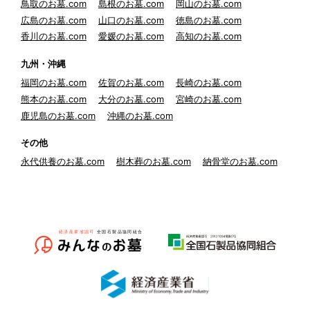
鳥取のお墓.com
島根のお墓.com
岡山のお墓.com
広島のお墓.com
山口のお墓.com
徳島のお墓.com
香川のお墓.com
愛媛のお墓.com
高知のお墓.com
九州・沖縄
福岡のお墓.com
佐賀のお墓.com
長崎のお墓.com
熊本のお墓.com
大分のお墓.com
宮崎のお墓.com
鹿児島のお墓.com
沖縄のお墓.com
その他
永代供養のお墓.com
樹木葬のお墓.com
納骨堂のお墓.com