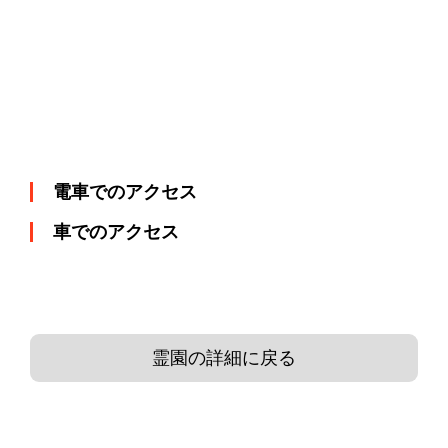
電車でのアクセス
車でのアクセス
霊園の詳細に戻る