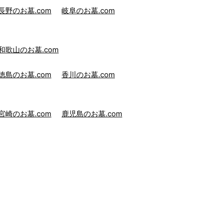
長野のお墓.com
岐阜のお墓.com
和歌山のお墓.com
徳島のお墓.com
香川のお墓.com
宮崎のお墓.com
鹿児島のお墓.com