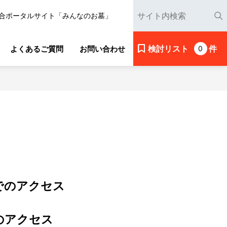
合ポータルサイト「みんなのお墓」
検討リスト
件
よくあるご質問
お問い合わせ
0
でのアクセス
のアクセス