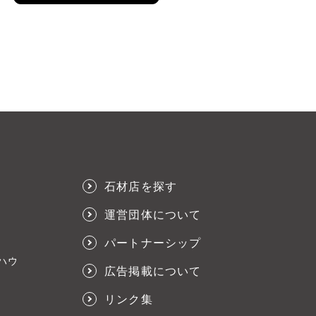
石材店を探す
運営団体について
パートナーシップ
ハウ
広告掲載について
リンク集