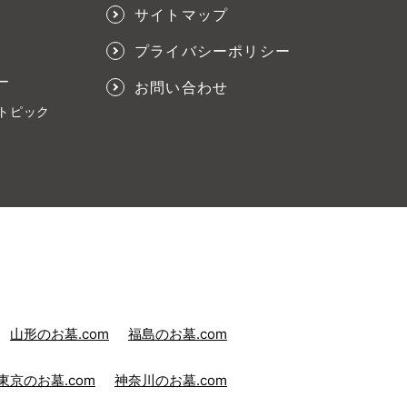
サイトマップ
プライバシーポリシー
ー
お問い合わせ
トピック
山形のお墓.com
福島のお墓.com
東京のお墓.com
神奈川のお墓.com