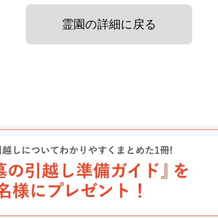
霊園の詳細に戻る