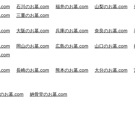
com
石川のお墓.com
福井のお墓.com
山梨のお墓.com
com
三重のお墓.com
com
大阪のお墓.com
兵庫のお墓.com
奈良のお墓.com
com
岡山のお墓.com
広島のお墓.com
山口のお墓.com
com
com
長崎のお墓.com
熊本のお墓.com
大分のお墓.com
のお墓.com
納骨堂のお墓.com