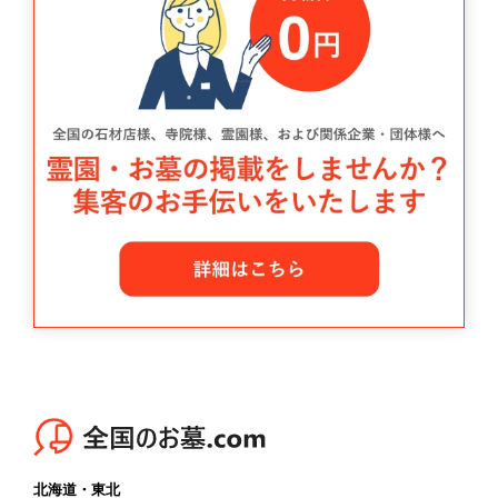
北海道・東北