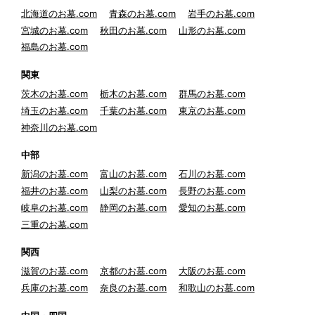
北海道のお墓.com
青森のお墓.com
岩手のお墓.com
宮城のお墓.com
秋田のお墓.com
山形のお墓.com
福島のお墓.com
関東
茨木のお墓.com
栃木のお墓.com
群馬のお墓.com
埼玉のお墓.com
千葉のお墓.com
東京のお墓.com
神奈川のお墓.com
中部
新潟のお墓.com
富山のお墓.com
石川のお墓.com
福井のお墓.com
山梨のお墓.com
長野のお墓.com
岐阜のお墓.com
静岡のお墓.com
愛知のお墓.com
三重のお墓.com
関西
滋賀のお墓.com
京都のお墓.com
大阪のお墓.com
兵庫のお墓.com
奈良のお墓.com
和歌山のお墓.com