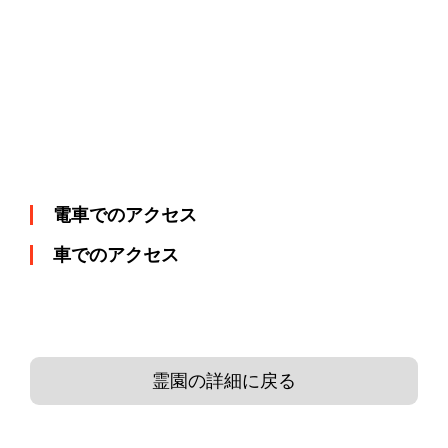
電車でのアクセス
車でのアクセス
霊園の詳細に戻る