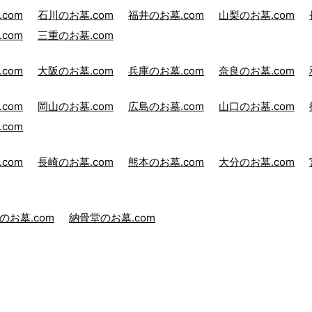
com
石川のお墓.com
福井のお墓.com
山梨のお墓.com
com
三重のお墓.com
com
大阪のお墓.com
兵庫のお墓.com
奈良のお墓.com
com
岡山のお墓.com
広島のお墓.com
山口のお墓.com
com
com
長崎のお墓.com
熊本のお墓.com
大分のお墓.com
のお墓.com
納骨堂のお墓.com