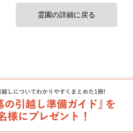
霊園の詳細に戻る