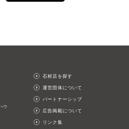
石材店を探す
運営団体について
パートナーシップ
ハウ
広告掲載について
リンク集