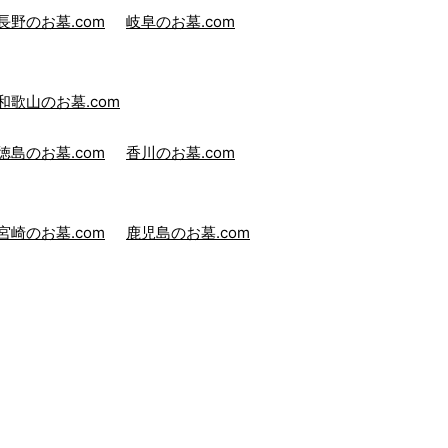
長野のお墓.com
岐阜のお墓.com
和歌山のお墓.com
徳島のお墓.com
香川のお墓.com
宮崎のお墓.com
鹿児島のお墓.com