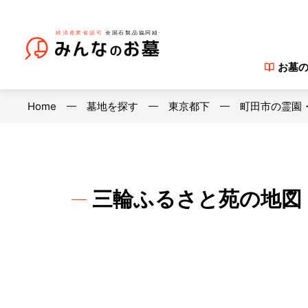
お墓
Home
墓地を探す
東京都下
町田市の霊園
三輪ふるさと苑の地図