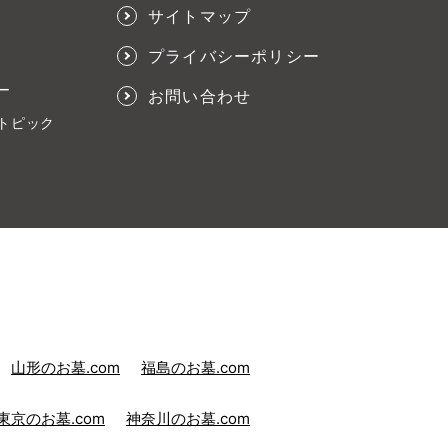
サイトマップ
プライバシーポリシー
ー
お問い合わせ
トピック
山形のお墓.com
福島のお墓.com
東京のお墓.com
神奈川のお墓.com