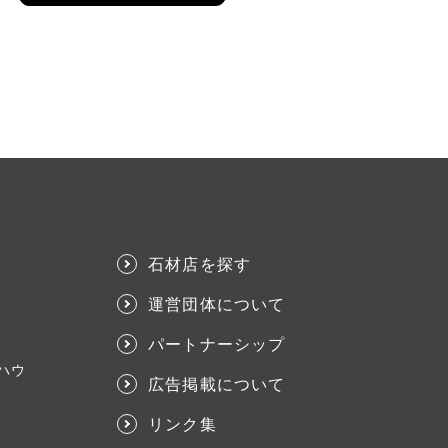
石材店を探す
運営団体について
パートナーシップ
ハウ
広告掲載について
リンク集