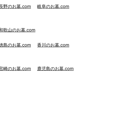
長野のお墓.com
岐阜のお墓.com
和歌山のお墓.com
徳島のお墓.com
香川のお墓.com
宮崎のお墓.com
鹿児島のお墓.com