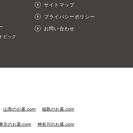
サイトマップ
プライバシーポリシー
ー
お問い合わせ
トピック
山形のお墓.com
福島のお墓.com
東京のお墓.com
神奈川のお墓.com