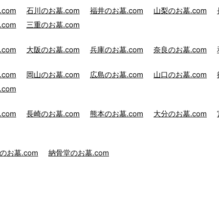
com
石川のお墓.com
福井のお墓.com
山梨のお墓.com
com
三重のお墓.com
com
大阪のお墓.com
兵庫のお墓.com
奈良のお墓.com
com
岡山のお墓.com
広島のお墓.com
山口のお墓.com
com
com
長崎のお墓.com
熊本のお墓.com
大分のお墓.com
のお墓.com
納骨堂のお墓.com