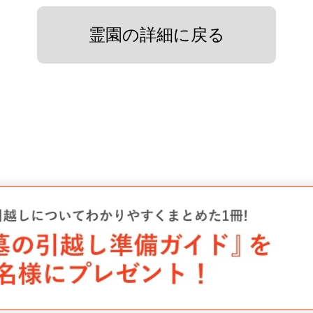
霊園の詳細に戻る