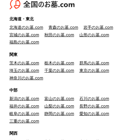
北海道・東北
北海道のお墓.com
青森のお墓.com
岩手のお墓.com
宮城のお墓.com
秋田のお墓.com
山形のお墓.com
福島のお墓.com
関東
茨木のお墓.com
栃木のお墓.com
群馬のお墓.com
埼玉のお墓.com
千葉のお墓.com
東京のお墓.com
神奈川のお墓.com
中部
新潟のお墓.com
富山のお墓.com
石川のお墓.com
福井のお墓.com
山梨のお墓.com
長野のお墓.com
岐阜のお墓.com
静岡のお墓.com
愛知のお墓.com
三重のお墓.com
関西