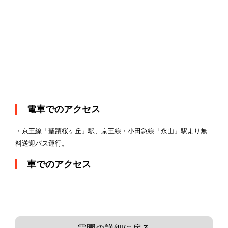
電車でのアクセス
・京王線「聖蹟桜ヶ丘」駅、京王線・小田急線「永山」駅より無
料送迎バス運行。
車でのアクセス