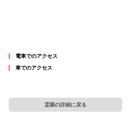
電車でのアクセス
車でのアクセス
霊園の詳細に戻る