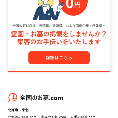
北海道・東北
北海道のお墓.com
青森のお墓.com
岩手のお墓.com