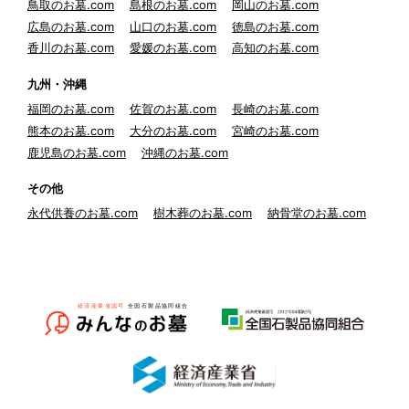
鳥取のお墓.com
島根のお墓.com
岡山のお墓.com
広島のお墓.com
山口のお墓.com
徳島のお墓.com
香川のお墓.com
愛媛のお墓.com
高知のお墓.com
九州・沖縄
福岡のお墓.com
佐賀のお墓.com
長崎のお墓.com
熊本のお墓.com
大分のお墓.com
宮崎のお墓.com
鹿児島のお墓.com
沖縄のお墓.com
その他
永代供養のお墓.com
樹木葬のお墓.com
納骨堂のお墓.com