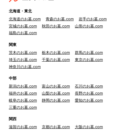
北海道・東北
北海道のお墓.com
青森のお墓.com
岩手のお墓.com
宮城のお墓.com
秋田のお墓.com
山形のお墓.com
福島のお墓.com
関東
茨木のお墓.com
栃木のお墓.com
群馬のお墓.com
埼玉のお墓.com
千葉のお墓.com
東京のお墓.com
神奈川のお墓.com
中部
新潟のお墓.com
富山のお墓.com
石川のお墓.com
福井のお墓.com
山梨のお墓.com
長野のお墓.com
岐阜のお墓.com
静岡のお墓.com
愛知のお墓.com
三重のお墓.com
関西
滋賀のお墓.com
京都のお墓.com
大阪のお墓.com