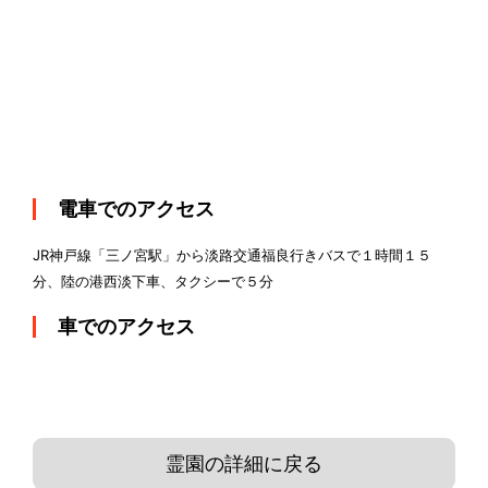
電車でのアクセス
JR神戸線「三ノ宮駅」から淡路交通福良行きバスで１時間１５
分、陸の港西淡下車、タクシーで５分
車でのアクセス
霊園の詳細に戻る