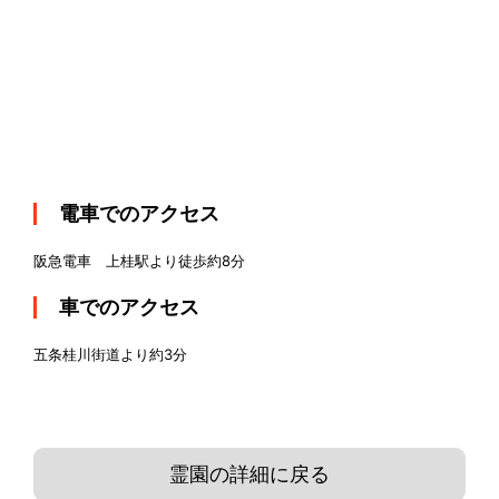
電車でのアクセス
阪急電車 上桂駅より徒歩約8分
車でのアクセス
五条桂川街道より約3分
霊園の詳細に戻る