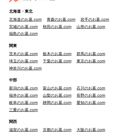
北海道・東北
北海道のお墓.com
青森のお墓.com
岩手のお墓.com
宮城のお墓.com
秋田のお墓.com
山形のお墓.com
福島のお墓.com
関東
茨木のお墓.com
栃木のお墓.com
群馬のお墓.com
埼玉のお墓.com
千葉のお墓.com
東京のお墓.com
神奈川のお墓.com
中部
新潟のお墓.com
富山のお墓.com
石川のお墓.com
福井のお墓.com
山梨のお墓.com
長野のお墓.com
岐阜のお墓.com
静岡のお墓.com
愛知のお墓.com
三重のお墓.com
関西
滋賀のお墓.com
京都のお墓.com
大阪のお墓.com