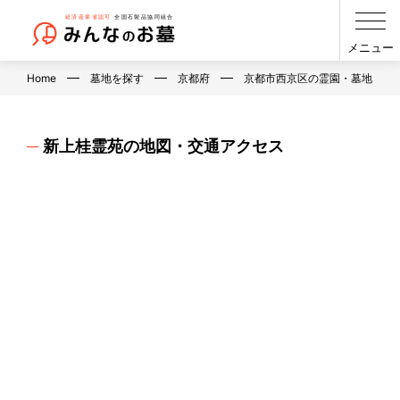
メニュー
Home
墓地を探す
京都府
京都市西京区の霊園・墓地・お
新上桂霊苑の地図・交通アクセス