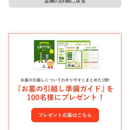
霊園の詳細に戻る