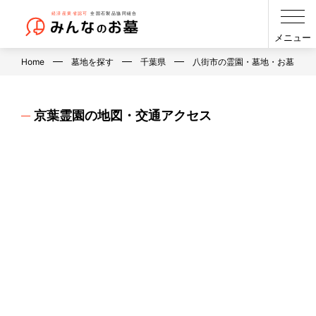
メニュー
Home
墓地を探す
千葉県
八街市の霊園・墓地・お墓
京葉霊園の地図・交通アクセス