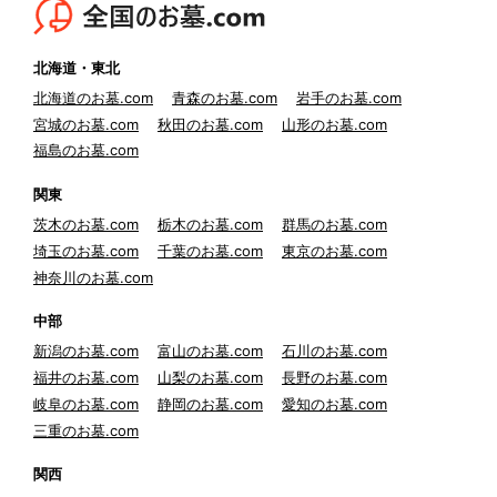
北海道・東北
北海道のお墓.com
青森のお墓.com
岩手のお墓.com
宮城のお墓.com
秋田のお墓.com
山形のお墓.com
福島のお墓.com
関東
茨木のお墓.com
栃木のお墓.com
群馬のお墓.com
埼玉のお墓.com
千葉のお墓.com
東京のお墓.com
神奈川のお墓.com
中部
新潟のお墓.com
富山のお墓.com
石川のお墓.com
福井のお墓.com
山梨のお墓.com
長野のお墓.com
岐阜のお墓.com
静岡のお墓.com
愛知のお墓.com
三重のお墓.com
関西