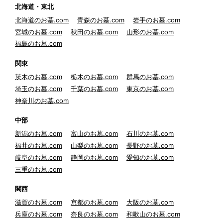
北海道・東北
北海道のお墓.com
青森のお墓.com
岩手のお墓.com
宮城のお墓.com
秋田のお墓.com
山形のお墓.com
福島のお墓.com
関東
茨木のお墓.com
栃木のお墓.com
群馬のお墓.com
埼玉のお墓.com
千葉のお墓.com
東京のお墓.com
神奈川のお墓.com
中部
新潟のお墓.com
富山のお墓.com
石川のお墓.com
福井のお墓.com
山梨のお墓.com
長野のお墓.com
岐阜のお墓.com
静岡のお墓.com
愛知のお墓.com
三重のお墓.com
関西
滋賀のお墓.com
京都のお墓.com
大阪のお墓.com
兵庫のお墓.com
奈良のお墓.com
和歌山のお墓.com