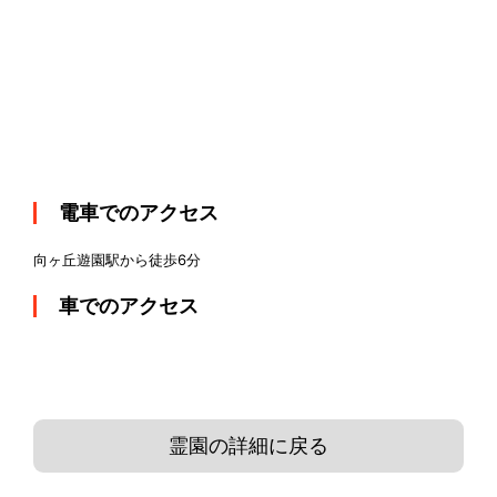
電車でのアクセス
向ヶ丘遊園駅から徒歩6分
車でのアクセス
霊園の詳細に戻る