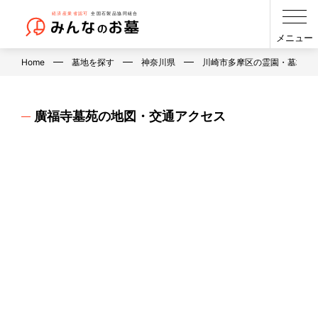
メニュー
Home
墓地を探す
神奈川県
川崎市多摩区の霊園・墓地・
廣福寺墓苑の地図・交通アクセス