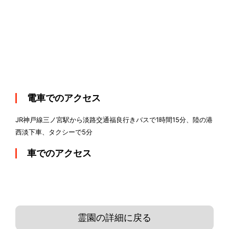
電車でのアクセス
JR神戸線三ノ宮駅から淡路交通福良行きバスで1時間15分、陸の港
西淡下車、タクシーで5分
車でのアクセス
霊園の詳細に戻る