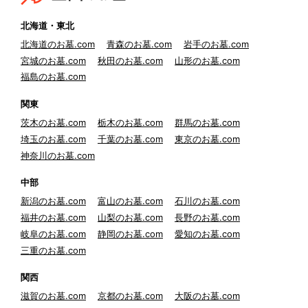
北海道・東北
北海道のお墓.com
青森のお墓.com
岩手のお墓.com
宮城のお墓.com
秋田のお墓.com
山形のお墓.com
福島のお墓.com
関東
茨木のお墓.com
栃木のお墓.com
群馬のお墓.com
埼玉のお墓.com
千葉のお墓.com
東京のお墓.com
神奈川のお墓.com
中部
新潟のお墓.com
富山のお墓.com
石川のお墓.com
福井のお墓.com
山梨のお墓.com
長野のお墓.com
岐阜のお墓.com
静岡のお墓.com
愛知のお墓.com
三重のお墓.com
関西
滋賀のお墓.com
京都のお墓.com
大阪のお墓.com